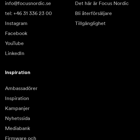
info@focusnordic.se
Det här är Focus Nordic
tel: +46 31 336 23 00
Bli återförsäljare
Instagram
Tillgänglighet
Facebook
YouTube
LinkedIn
Inspiration
Ambassadörer
Inspiration
Kampanjer
Nyhetssida
Mediabank
Firmware och