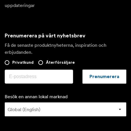
uppdateringar
Prenumerera på vårt nyhetsbrev
Få de senaste produktnyheterna, inspiration och
erbjudanden.
Privatkund
Återförsäljare
Prenumerera
Besök en annan lokal marknad